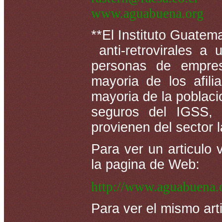
www.aguabuena.org
**El Instituto Guatem
anti-retrovirales a
personas de empres
mayoria de los afil
mayoria de la poblac
seguros del IGSS,
provienen del sector l
Para ver un articulo 
la pagina de Web:
http://www.aguabuena.o
Para ver el mismo arti